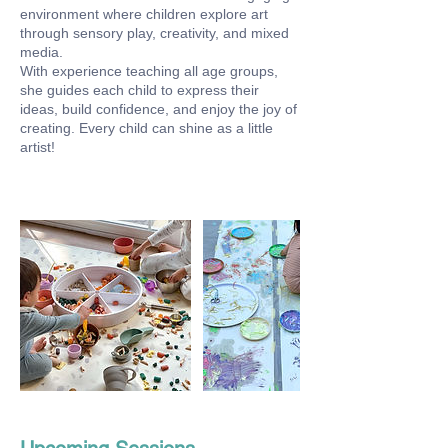
environment where children explore art
through sensory play, creativity, and mixed
media.
With experience teaching all age groups,
she guides each child to express their
ideas, build confidence, and enjoy the joy of
creating. Every child can shine as a little
artist!