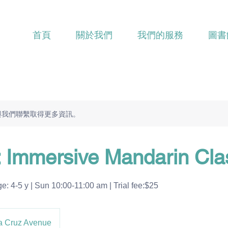
首頁
關於我們
我們的服務
圖書
與我們聯繫取得更多資訊。
: Immersive Mandarin Cla
 y | Sun 10:00-11:00 am | Trial fee:$25
a Cruz Avenue