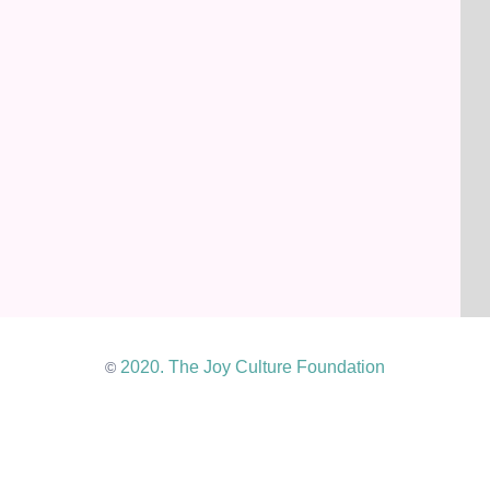
2020. The Joy Culture Foundation
©