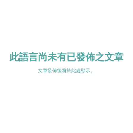
此語言尚未有已發佈之文章
文章發佈後將於此處顯示。