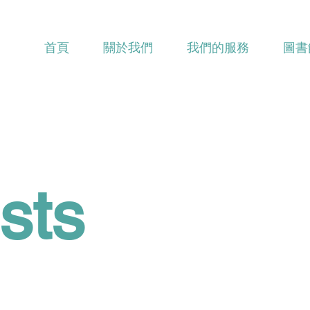
首頁
關於我們
我們的服務
圖書
sts